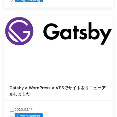
Gatsby × WordPress × VPSでサイトをリニューア
ルしました
2020.03.17
Programming