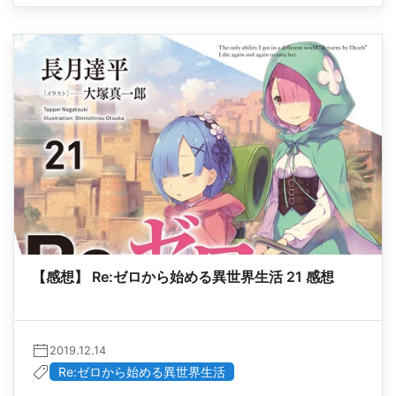
【感想】 Re:ゼロから始める異世界生活 21 感想
2019.12.14
Re:ゼロから始める異世界生活