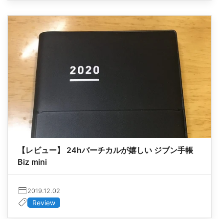
【レビュー】 24hバーチカルが嬉しい ジブン手帳
Biz mini
2019.12.02
Review