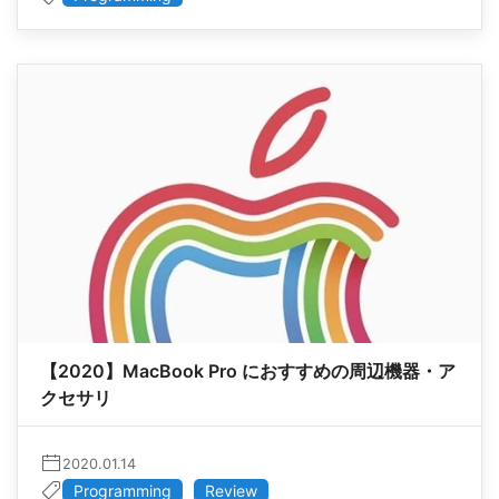
【2020】MacBook Pro におすすめの周辺機器・ア
クセサリ
2020.01.14
Programming
Review