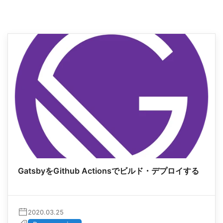
GatsbyをGithub Actionsでビルド・デプロイする
2020.03.25