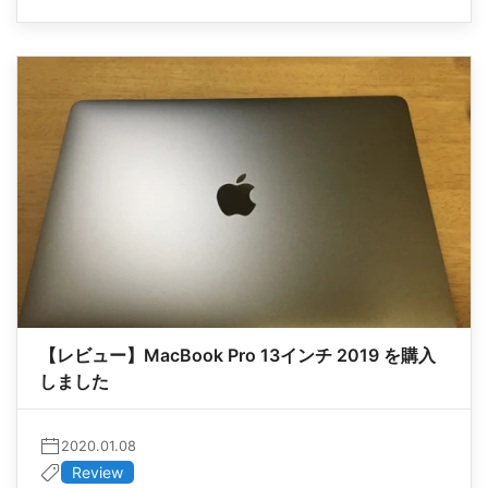
【レビュー】MacBook Pro 13インチ 2019 を購入
しました
2020.01.08
Review