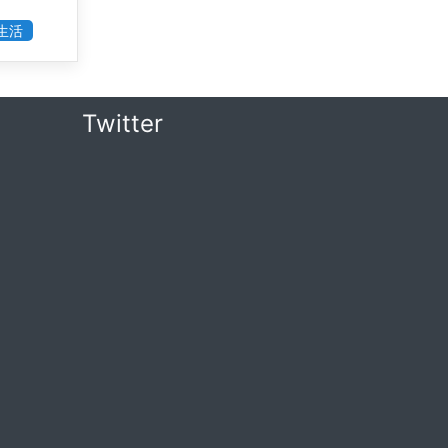
生活
Twitter