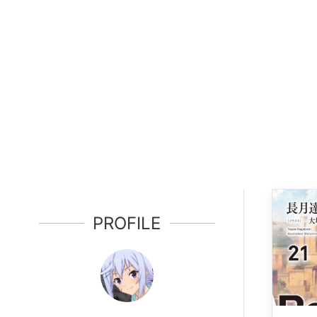
PROFILE