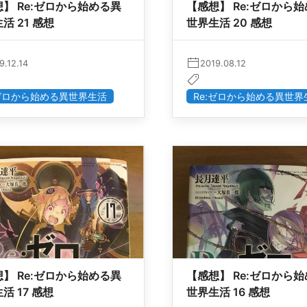
】 Re:ゼロから始める異
【感想】 Re:ゼロから
活 21 感想
世界生活 20 感想
9.12.14
2019.08.12
:ゼロから始める異世界生活
Re:ゼロから始める異世界
】 Re:ゼロから始める異
【感想】 Re:ゼロから
活 17 感想
世界生活 16 感想