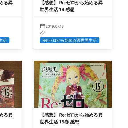
始める異
【感想】 Re:ゼロから始める異
世界生活 19 感想
2019.07.19
生活
Re:ゼロから始める異世界生活
始める異
【感想】 Re:ゼロから始める異
世界生活 15巻 感想