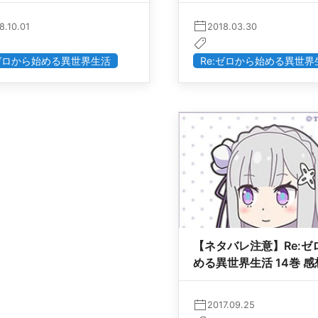
8.10.01
2018.03.30
:ゼロから始める異世界生活
Re:ゼロから始める異世界
【ネタバレ注意】Re:ゼ
める異世界生活 14巻 感
2017.09.25