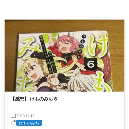
【感想】 けものみち 6
2019.12.13
けものみち