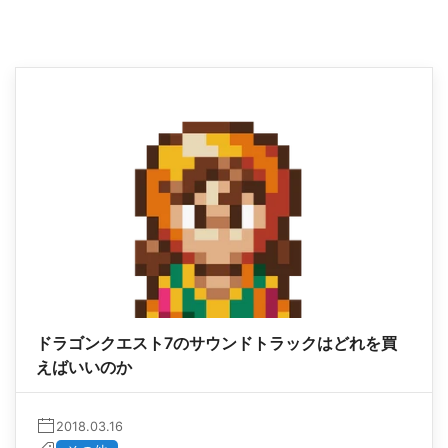
ドラゴンクエスト7のサウンドトラックはどれを買
えばいいのか
2018.03.16