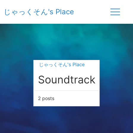
じゃっくそん's Place
じゃっくそん's Place
Soundtrack
2 posts