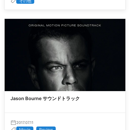
その他
Jason Bourne サウンドトラック
2017.07.11
Movie
Review