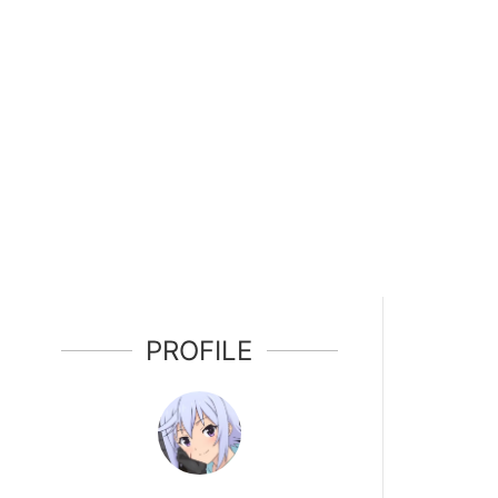
PROFILE