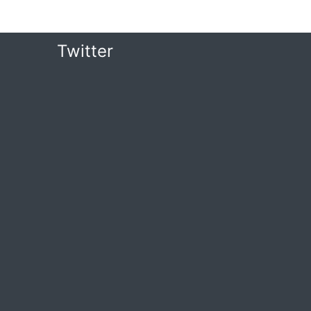
Twitter