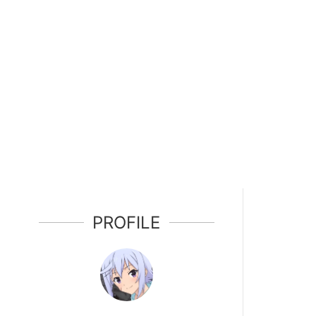
PROFILE