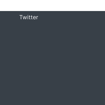
Twitter