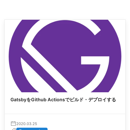
GatsbyをGithub Actionsでビルド・デプロイする
2020.03.25