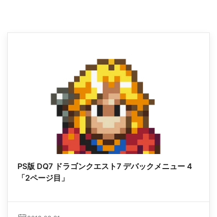
PS版 DQ7 ドラゴンクエスト7 デバックメニュー 4
「2ページ目」