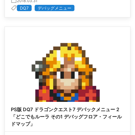
2018.03.31
DQ7
デバッグメニュー
PS版 DQ7 ドラゴンクエスト7 デバックメニュー 2
「どこでもルーラ その1 デバッグフロア・フィール
ドマップ」